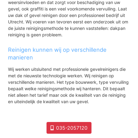
weersinvloeden en dat zorgt voor beschadiging van uw
gevel, ook graffiti is een veel voorkomende vervuiling. Laat
uw dak of gevel reinigen door een professioneel bedrijf uit
Utrecht. Wij voeren van tevoren eerst een onderzoek uit om
de juiste reinigingsmethode te kunnen vaststellen: dakpan
reiniging is geen probleem.
Reinigen kunnen wij op verschillende
manieren
Wij werken uitsluitend met professionele gevelreinigers die
met de nieuwste technologie werken. Wij reinigen op
verschillende manieren. Het type bouwwerk, type vervuiling
bepaalt welke reinigingsmethode wij hanteren. Dit bepaalt
niet alleen het tarief maar ook de kwaliteit van de reiniging
en uiteindelijk de kwaliteit van uw gevel.
035-2057120