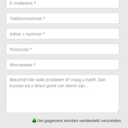
Uw gegevens worden versleuteld verzonden.