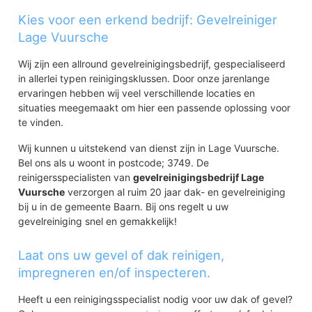
Kies voor een erkend bedrijf: Gevelreiniger
Lage Vuursche
Wij zijn een allround gevelreinigingsbedrijf, gespecialiseerd
in allerlei typen reinigingsklussen. Door onze jarenlange
ervaringen hebben wij veel verschillende locaties en
situaties meegemaakt om hier een passende oplossing voor
te vinden.
Wij kunnen u uitstekend van dienst zijn in Lage Vuursche.
Bel ons als u woont in postcode; 3749. De
reinigersspecialisten van
gevelreinigingsbedrijf Lage
Vuursche
verzorgen al ruim 20 jaar dak- en gevelreiniging
bij u in de gemeente Baarn. Bij ons regelt u uw
gevelreiniging snel en gemakkelijk!
Laat ons uw gevel of dak reinigen,
impregneren en/of inspecteren.
Heeft u een reinigingsspecialist nodig voor uw dak of gevel?