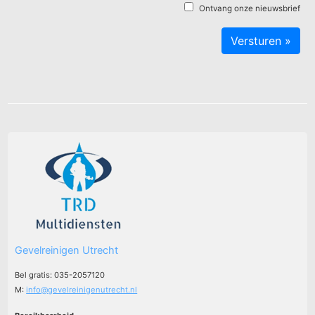
Ontvang onze nieuwsbrief
Gevelreinigen Utrecht
Bel gratis: 035-2057120
M:
info@gevelreinigenutrecht.nl