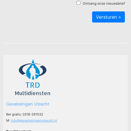
Ontvang onze nieuwsbrief
Gevelreinigen Utrecht
Bel gratis: 0318-261032
M:
info@gevelreinigenutrecht.nl