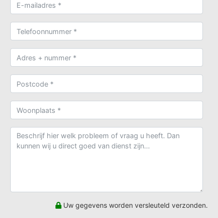
Uw gegevens worden versleuteld verzonden.