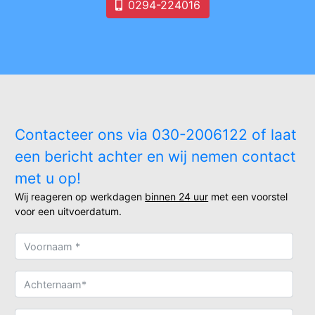
0294-224016
Contacteer ons via 030-2006122 of laat
een bericht achter en wij nemen contact
met u op!
Wij reageren op werkdagen
binnen 24 uur
met een voorstel
voor een uitvoerdatum.