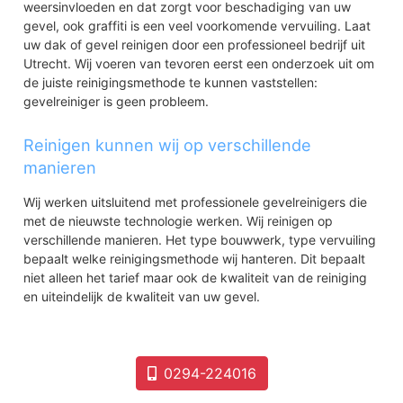
weersinvloeden en dat zorgt voor beschadiging van uw
gevel, ook graffiti is een veel voorkomende vervuiling. Laat
uw dak of gevel reinigen door een professioneel bedrijf uit
Utrecht. Wij voeren van tevoren eerst een onderzoek uit om
de juiste reinigingsmethode te kunnen vaststellen:
gevelreiniger is geen probleem.
Reinigen kunnen wij op verschillende
manieren
Wij werken uitsluitend met professionele gevelreinigers die
met de nieuwste technologie werken. Wij reinigen op
verschillende manieren. Het type bouwwerk, type vervuiling
bepaalt welke reinigingsmethode wij hanteren. Dit bepaalt
niet alleen het tarief maar ook de kwaliteit van de reiniging
en uiteindelijk de kwaliteit van uw gevel.
0294-224016