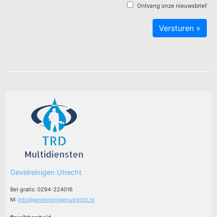
Ontvang onze nieuwsbrief
Gevelreinigen Utrecht
Bel gratis: 0294-224016
M:
info@gevelreinigenutrecht.nl