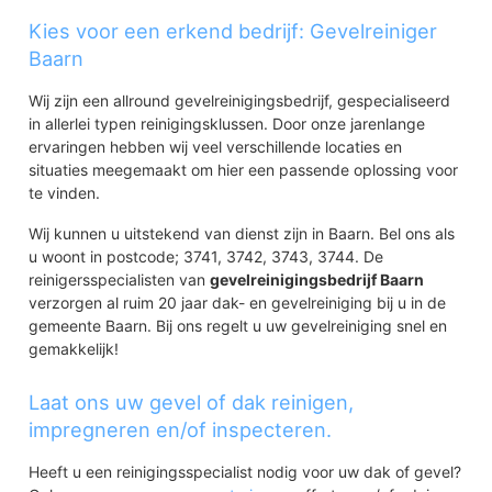
Kies voor een erkend bedrijf: Gevelreiniger
Baarn
Wij zijn een allround gevelreinigingsbedrijf, gespecialiseerd
in allerlei typen reinigingsklussen. Door onze jarenlange
ervaringen hebben wij veel verschillende locaties en
situaties meegemaakt om hier een passende oplossing voor
te vinden.
Wij kunnen u uitstekend van dienst zijn in Baarn. Bel ons als
u woont in postcode; 3741, 3742, 3743, 3744. De
reinigersspecialisten van
gevelreinigingsbedrijf Baarn
verzorgen al ruim 20 jaar dak- en gevelreiniging bij u in de
gemeente Baarn. Bij ons regelt u uw gevelreiniging snel en
gemakkelijk!
Laat ons uw gevel of dak reinigen,
impregneren en/of inspecteren.
Heeft u een reinigingsspecialist nodig voor uw dak of gevel?