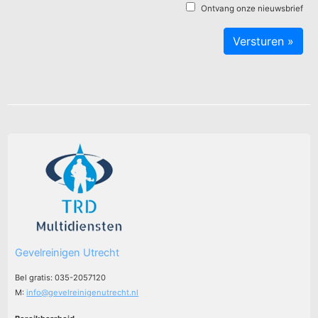
Ontvang onze nieuwsbrief
Gevelreinigen Utrecht
Bel gratis: 035-2057120
M:
info@gevelreinigenutrecht.nl