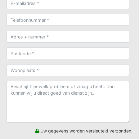
Uw gegevens worden versleuteld verzonden.