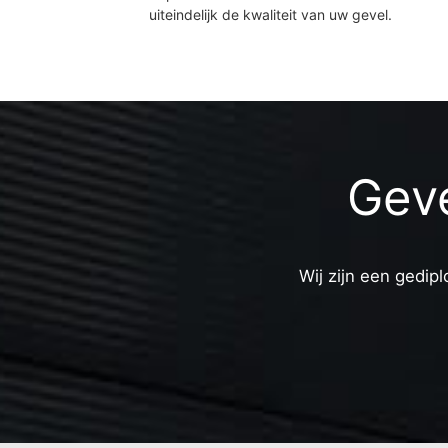
uiteindelijk de kwaliteit van uw gevel.
Geve
Wij zijn een gedipl