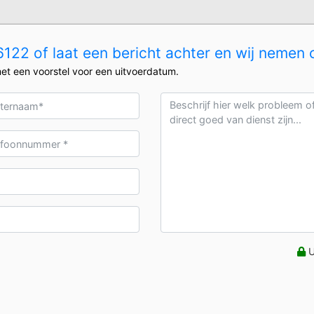
22 of laat een bericht achter en wij nemen 
et een voorstel voor een uitvoerdatum.
U