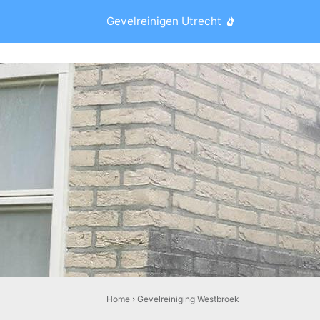
Gevelreinigen Utrecht
Home
›
Gevelreiniging Westbroek