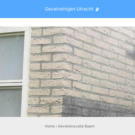
Gevelreinigen Utrecht
Home
›
Gevelrenovatie Baarn