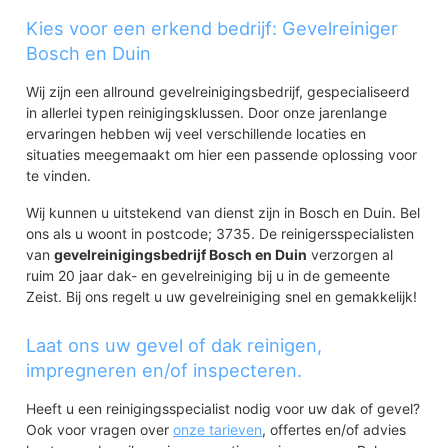
Kies voor een erkend bedrijf: Gevelreiniger
Bosch en Duin
Wij zijn een allround gevelreinigingsbedrijf, gespecialiseerd
in allerlei typen reinigingsklussen. Door onze jarenlange
ervaringen hebben wij veel verschillende locaties en
situaties meegemaakt om hier een passende oplossing voor
te vinden.
Wij kunnen u uitstekend van dienst zijn in Bosch en Duin. Bel
ons als u woont in postcode; 3735. De reinigersspecialisten
van
gevelreinigingsbedrijf Bosch en Duin
verzorgen al
ruim 20 jaar dak- en gevelreiniging bij u in de gemeente
Zeist. Bij ons regelt u uw gevelreiniging snel en gemakkelijk!
Laat ons uw gevel of dak reinigen,
impregneren en/of inspecteren.
Heeft u een reinigingsspecialist nodig voor uw dak of gevel?
Ook voor vragen over
onze tarieven
, offertes en/of advies