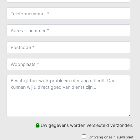
Uw gegevens worden versleuteld verzonden.
Ontvang onze nieuwsbrief