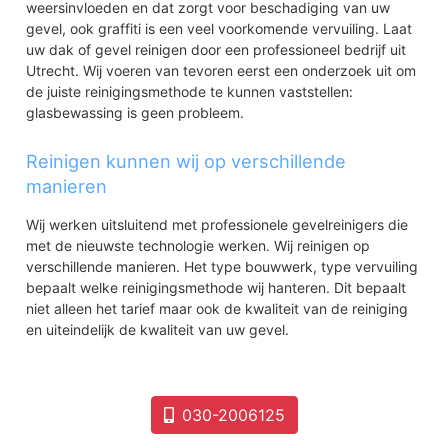
weersinvloeden en dat zorgt voor beschadiging van uw
gevel, ook graffiti is een veel voorkomende vervuiling. Laat
uw dak of gevel reinigen door een professioneel bedrijf uit
Utrecht. Wij voeren van tevoren eerst een onderzoek uit om
de juiste reinigingsmethode te kunnen vaststellen:
glasbewassing is geen probleem.
Reinigen kunnen wij op verschillende
manieren
Wij werken uitsluitend met professionele gevelreinigers die
met de nieuwste technologie werken. Wij reinigen op
verschillende manieren. Het type bouwwerk, type vervuiling
bepaalt welke reinigingsmethode wij hanteren. Dit bepaalt
niet alleen het tarief maar ook de kwaliteit van de reiniging
en uiteindelijk de kwaliteit van uw gevel.
030-2006125