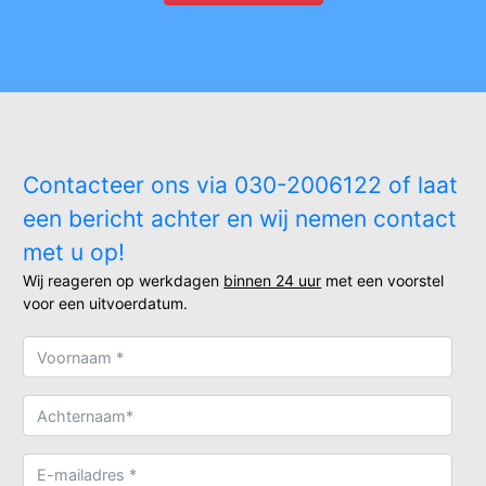
Contacteer ons via 030-2006122 of laat
een bericht achter en wij nemen contact
met u op!
Wij reageren op werkdagen
binnen 24 uur
met een voorstel
voor een uitvoerdatum.