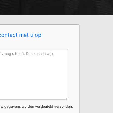
contact met u op!
w gegevens worden versleuteld verzonden.