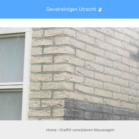
Gevelreinigen Utrecht
Home
›
Graffiti verwijderen Nieuwegein