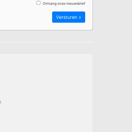
Ontvang onze nieuwsbrief
.