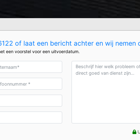
22 of laat een bericht achter en wij nemen 
et een voorstel voor een uitvoerdatum.
U