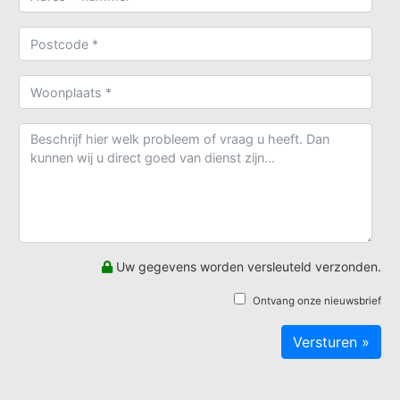
Uw gegevens worden versleuteld verzonden.
Ontvang onze nieuwsbrief