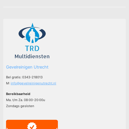
Gevelreinigen Utrecht
Bel gratis: 0343-218013
M:
info@gevelreinigenutrecht.nl
Bereikbaarheid
Ma. t/m Za. 08:00-20:00u
Zondags gesloten