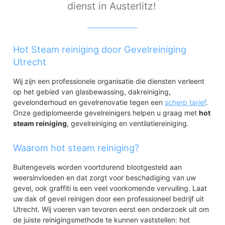
dienst in Austerlitz!
Hot Steam reiniging door Gevelreiniging
Utrecht
Wij zijn een professionele organisatie die diensten verleent
op het gebied van glasbewassing, dakreiniging,
gevelonderhoud en gevelrenovatie tegen een
scherp tarief
.
Onze gediplomeerde gevelreinigers helpen u graag met
hot
steam reiniging
, gevelreiniging en ventilatiereiniging.
Waarom hot steam reiniging?
Buitengevels worden voortdurend blootgesteld aan
weersinvloeden en dat zorgt voor beschadiging van uw
gevel, ook graffiti is een veel voorkomende vervuiling. Laat
uw dak of gevel reinigen door een professioneel bedrijf uit
Utrecht. Wij voeren van tevoren eerst een onderzoek uit om
de juiste reinigingsmethode te kunnen vaststellen: hot