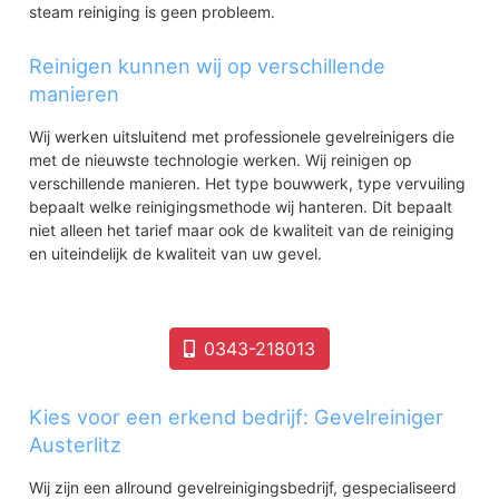
steam reiniging is geen probleem.
Reinigen kunnen wij op verschillende
manieren
Wij werken uitsluitend met professionele gevelreinigers die
met de nieuwste technologie werken. Wij reinigen op
verschillende manieren. Het type bouwwerk, type vervuiling
bepaalt welke reinigingsmethode wij hanteren. Dit bepaalt
niet alleen het tarief maar ook de kwaliteit van de reiniging
en uiteindelijk de kwaliteit van uw gevel.
0343-218013
Kies voor een erkend bedrijf: Gevelreiniger
Austerlitz
Wij zijn een allround gevelreinigingsbedrijf, gespecialiseerd