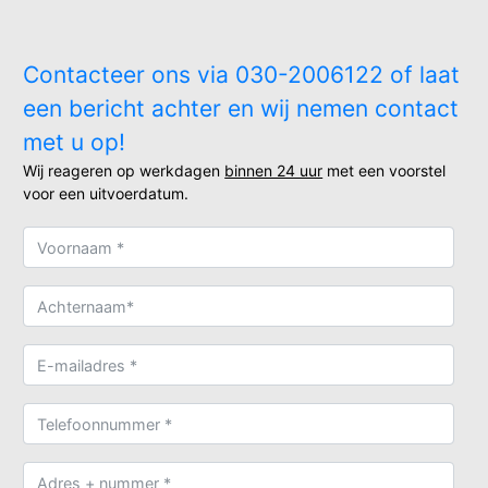
Contacteer ons via 030-2006122 of laat
een bericht achter en wij nemen contact
met u op!
Wij reageren op werkdagen
binnen 24 uur
met een voorstel
voor een uitvoerdatum.