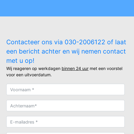
Contacteer ons via 030-2006122 of laat
een bericht achter en wij nemen contact
met u op!
Wij reageren op werkdagen
binnen 24 uur
met een voorstel
voor een uitvoerdatum.