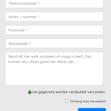
Uw gegevens worden versleuteld verzonden.
Ontvang onze nieuwsbrief