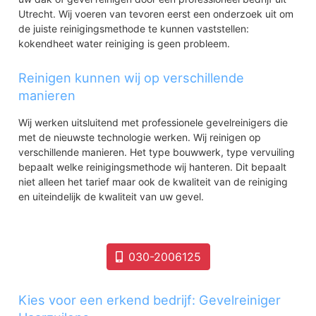
Utrecht. Wij voeren van tevoren eerst een onderzoek uit om
de juiste reinigingsmethode te kunnen vaststellen:
kokendheet water reiniging is geen probleem.
Reinigen kunnen wij op verschillende
manieren
Wij werken uitsluitend met professionele gevelreinigers die
met de nieuwste technologie werken. Wij reinigen op
verschillende manieren. Het type bouwwerk, type vervuiling
bepaalt welke reinigingsmethode wij hanteren. Dit bepaalt
niet alleen het tarief maar ook de kwaliteit van de reiniging
en uiteindelijk de kwaliteit van uw gevel.
030-2006125
Kies voor een erkend bedrijf: Gevelreiniger