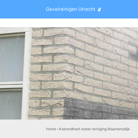
Gevelreinigen Utrecht
Home
›
Kokendheet water reiniging Maartensdijk