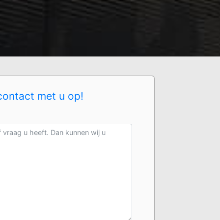
contact met u op!